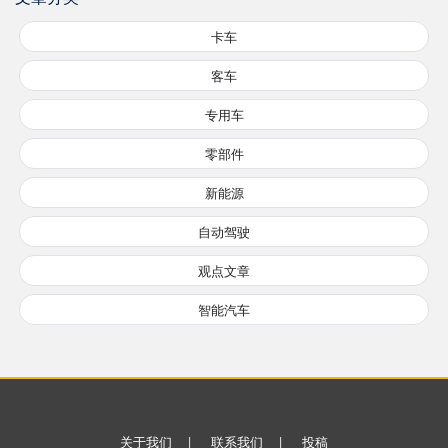
卡车
客车
专用车
零部件
新能源
自动驾驶
观点文章
智能汽车
关于我们
|
联系我们
|
投稿