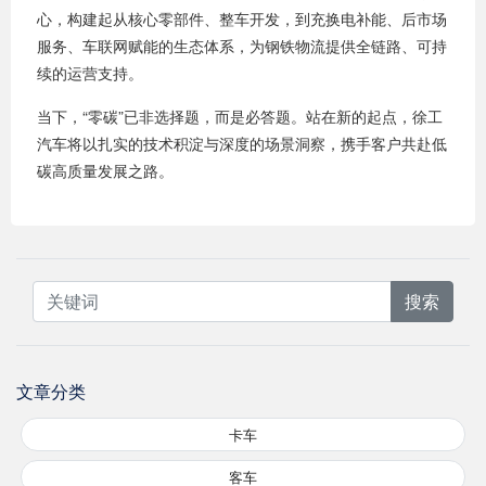
心，构建起从核心零部件、整车开发，到充换电补能、后市场
服务、车联网赋能的生态体系，为钢铁物流提供全链路、可持
续的运营支持。
当下，“零碳”已非选择题，而是必答题。站在新的起点，徐工
汽车将以扎实的技术积淀与深度的场景洞察，携手客户共赴低
碳高质量发展之路。
搜索
文章分类
卡车
客车