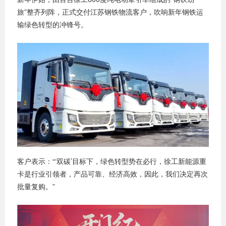
旅”整齐列阵，正式交付江苏钢铁物流客户，吹响新年钢铁运
输绿色转型的冲锋号。
客户表示：“‘双碳’目标下，绿色转型势在必行，徐工新能源重
卡是行业引领者，产品可靠、经济高效，因此，我们决定再次
批量复购。”