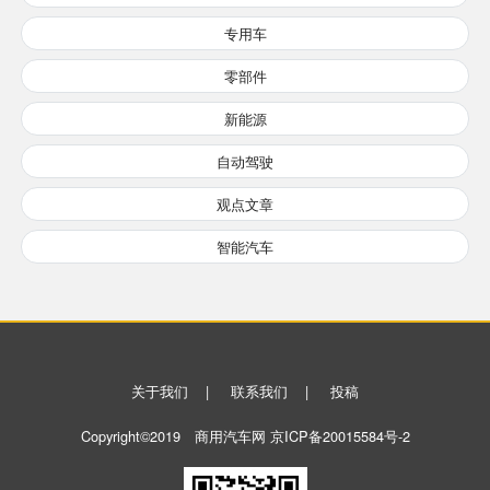
专用车
零部件
新能源
自动驾驶
观点文章
智能汽车
关于我们
|
联系我们
|
投稿
Copyright©2019 商用汽车网
京ICP备20015584号-2