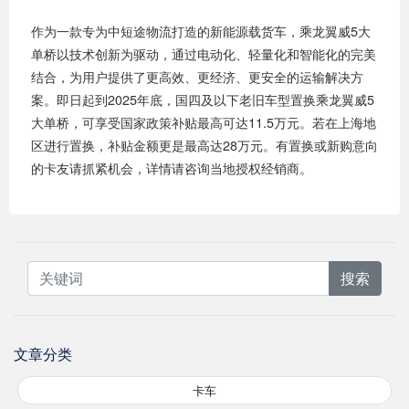
作为一款专为中短途物流打造的新能源载货车，乘龙翼威5大
单桥以技术创新为驱动，通过电动化、轻量化和智能化的完美
结合，为用户提供了更高效、更经济、更安全的运输解决方
案。即日起到2025年底，国四及以下老旧车型置换乘龙翼威5
大单桥，可享受国家政策补贴最高可达11.5万元。若在上海地
区进行置换，补贴金额更是最高达28万元。有置换或新购意向
的卡友请抓紧机会，详情请咨询当地授权经销商。
搜索
文章分类
卡车