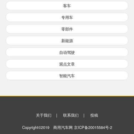
客车
专用车
零部件
新能源
自动驾驶
观点文章
智能汽车
关于我们
|
联系我们
|
投稿
Copyright©2019 商用汽车网
京ICP备20015584号-2