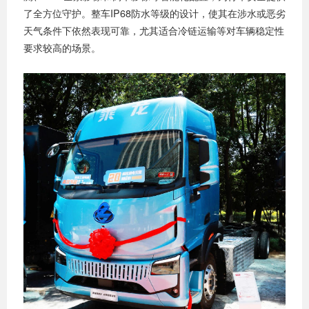
了全方位守护。整车IP68防水等级的设计，使其在涉水或恶劣
天气条件下依然表现可靠，尤其适合冷链运输等对车辆稳定性
要求较高的场景。