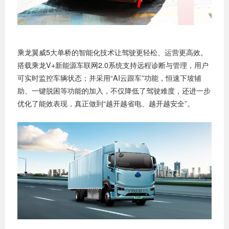
乘龙翼威5大单桥的智能化技术让驾驶更轻松、运营更高效。
搭载乘龙V+新能源车联网2.0系统支持远程诊断与管理，用户
可实时监控车辆状态；并采用“AI云跟车”功能，恒速下坡辅
助、一键脱困等功能的加入，不仅降低了驾驶难度，还进一步
优化了能效表现，真正做到“越开越省电、越开越安全”。