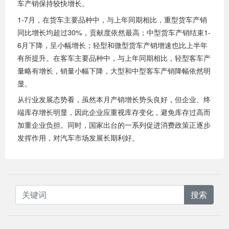
车产销保持较快增长。
1-7月，在货车主要品种中，与上年同期相比，重型货车产销
同比增长均超过30%，贡献度依然最高；中型货车产销结束1-
6月下降，呈小幅增长；轻型和微型货车产销增速也比上半年
有所提升。在客车主要品种中，与上年同期相比，轻型客车产
量略有增长，销量小幅下降，大型和中型客车产销降幅依然明
显。
从行业发展态势看，虽然本月产销增长势头良好，但企业、终
端库存增长明显，因此企业应重视库存变化，避免库存过高而
加重企业负担。同时，国家出台的一系列促进消费政策正逐步
发挥作用，对汽车市场发展长期利好。
搜索