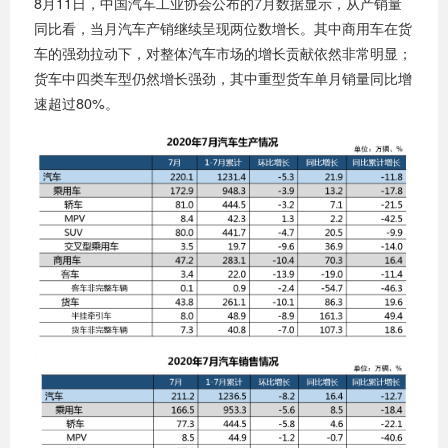
8月11日，中国汽车工业协会公布的7月数据显示，从产销量
同比看，当月汽车产销继续呈现两位数增长。其中商用车在货
车的强劲拉动下，对整体汽车市场的增长贡献依然非常明显；
货车中四类车型仍然增长强劲，其中重型货车单月销量同比增
速超过80%。