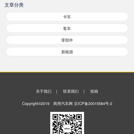
文章分类
卡车
客车
零部件
新能源
关于我们
|
联系我们
|
投稿
Copyright©2019 商用汽车网
京ICP备20015584号-2