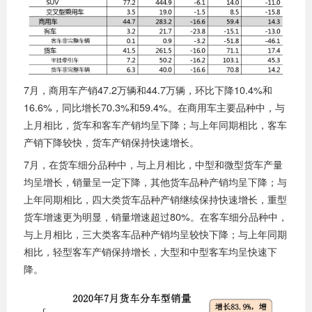
7月，商用车产销47.2万辆和44.7万辆，环比下降10.4%和
16.6%，同比增长70.3%和59.4%。在商用车主要品种中，与
上月相比，货车和客车产销均呈下降；与上年同期相比，客车
产销下降较快，货车产销保持快速增长。
7月，在货车细分品种中，与上月相比，中型和微型货车产量
均呈增长，销量呈一定下降，其他货车品种产销均呈下降；与
上年同期相比，四大类货车品种产销继续保持快速增长，重型
货车增速更为明显，销量增速超过80%。在客车细分品种中，
与上月相比，三大类客车品种产销均呈较快下降；与上年同期
相比，轻型客车产销保持增长，大型和中型客车均呈快速下
降。