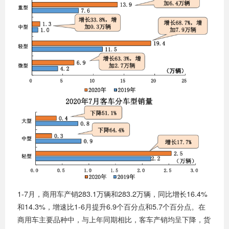
1-7月，商用车产销283.1万辆和283.2万辆，同比增长16.4%
和14.3%，增速比1-6月提升6.9个百分点和5.7个百分点。在
商用车主要品种中，与上年同期相比，客车产销均呈下降，货