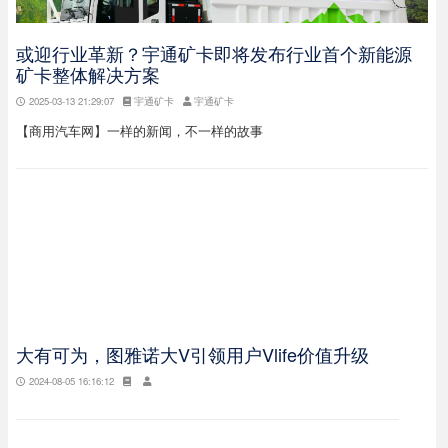
或迎行业革新？宇通矿卡即将发布行业首个新能源
矿卡整体解决方案
2025-03-13 21:29:07
宇通矿卡
宇通矿卡
【商用汽车网】一样的新闻，不一样的故事
大有可为，图雅诺大V引领用户Vlife价值升级
2024-08-05 16:16:12