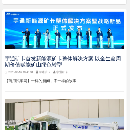
宇通矿卡首发新能源矿卡整体解决方案 以全生命周
期价值赋能矿山绿色转型
2025-03-16 18:45:34
宇通矿卡
宇通矿卡
【商用汽车网】一样的新闻，不一样的故事