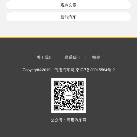
观点文章
智能汽车
关于我们
|
联系我们
|
投稿
Copyright©2019 商用汽车网
京ICP备20015584号-2
公众号：商用汽车网