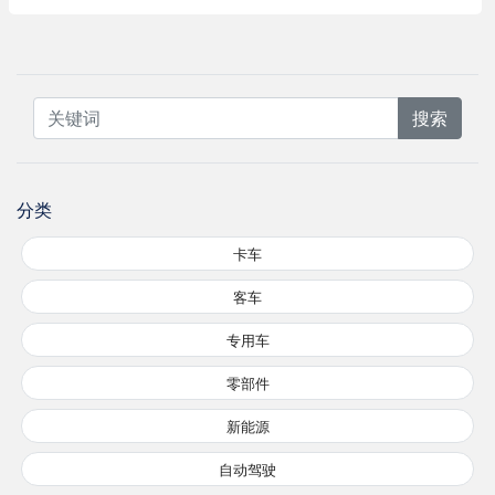
搜索
分类
卡车
客车
专用车
零部件
新能源
自动驾驶