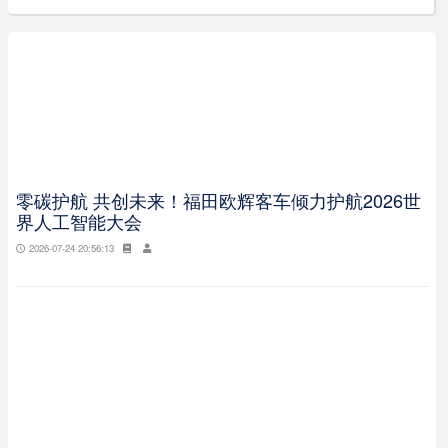
零碳护航 共创未来！福田欧辉客车倾力护航2026世
界人工智能大会
2026-07-24 20:56:13