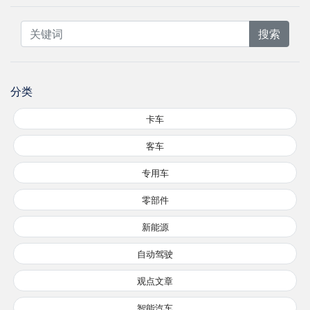
搜索
分类
卡车
客车
专用车
零部件
新能源
自动驾驶
观点文章
智能汽车