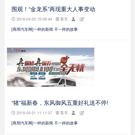
围观！“金龙系”再现重大人事变动
2019-03-25 15:09:44
客车
[商用汽车网]一样的新闻 不一样的故事
“猪”福新春，东风御风五重好礼送不停!
2019-03-21 11:11:37
客车
[商用汽车网]一样的新闻 不一样的故事