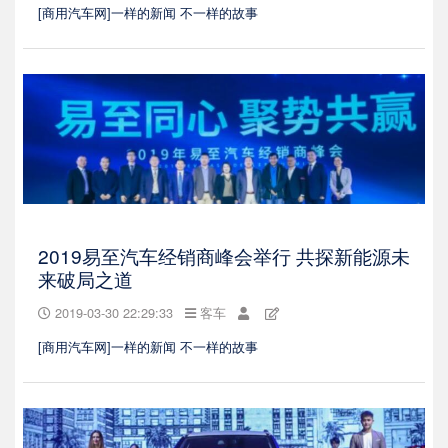
[商用汽车网]一样的新闻 不一样的故事
2019易至汽车经销商峰会举行 共探新能源未
来破局之道
2019-03-30 22:29:33
客车
[商用汽车网]一样的新闻 不一样的故事