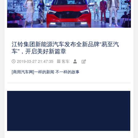
江铃集团新能源汽车发布全新品牌“易至汽
车”，开启美好新篇章
2019-03-27 21:47:35
客车
[商用汽车网]一样的新闻 不一样的故事