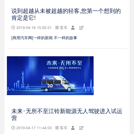
说到超越从未被超越的轻客,您第一个想到的
肯定是它!
2019-04-18 15:55:31
客车
[商用汽车网]一样的新闻 不一样的故事
未来･无所不至江铃新能源无人驾驶进入试运
营
2019-04-17 11:44:03
客车